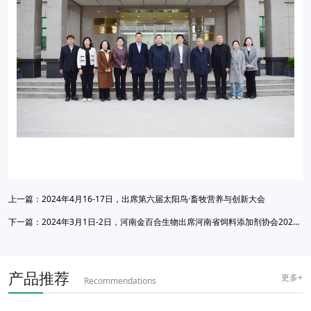
上一篇：
2024年4月16-17日，出席第六届太阳鸟·畜牧营养与创新大会
下一篇：
2024年3月1日-2日，河南金百合生物出席河南省饲料添加剂协会2023年度会员大会暨企业发展及电商发展峰会，并荣获行业突出贡献奖
产品推荐
更多+
Recommendations