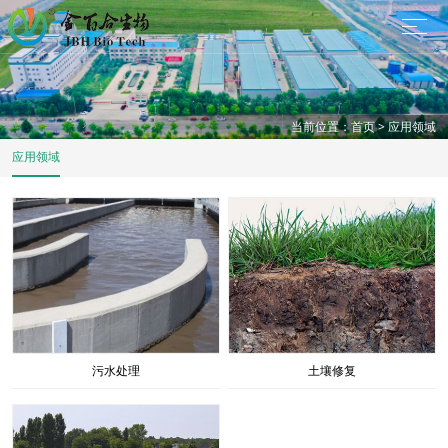
当前位置：
首页
>
应用领域
应用领域
污水处理
土壤修复